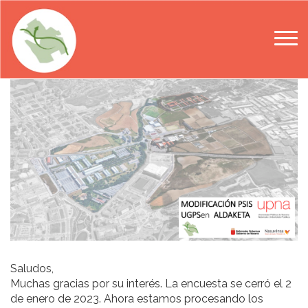
Skip to main content
Saludos,
Muchas gracias por su interés. La encuesta se cerró el 2
de enero de 2023. Ahora estamos procesando los