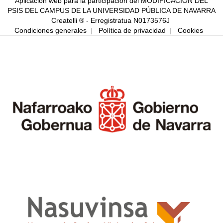
Aplicación web para la participación del MODIFICACIÓN DEL
PSIS DEL CAMPUS DE LA UNIVERSIDAD PÚBLICA DE NAVARRA
Createlli ® - Erregistratua N0173576J
Condiciones generales
|
Política de privacidad
|
Cookies